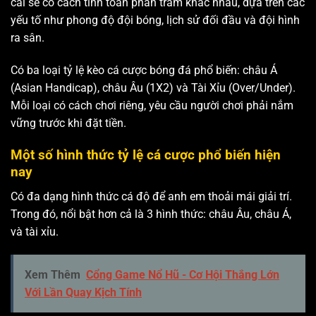
cái sẽ có cách tính toán phần trăm khác nhau, dựa trên các
yếu tố như phong độ đội bóng, lịch sử đối đầu và đội hình
ra sân.
Có ba loại tỷ lệ kèo cá cược bóng đá phổ biến: châu Á
(Asian Handicap), châu Âu (1X2) và Tài Xỉu (Over/Under).
Mỗi loại có cách chơi riêng, yêu cầu người chơi phải nắm
vững trước khi đặt tiền.
Một số hình thức tỷ lệ cá cược phổ biến hiện
nay
Có đa dạng hình thức cá độ để anh em thoải mái giải trí.
Trong đó, nổi bật hơn cả là 3 hình thức: châu Âu, châu Á,
và tài xỉu.
Xem Thêm
Cổng Game Nổ Hũ - Cơ Hội Thắng Lớn
Với Lần Quay Kịch Tính