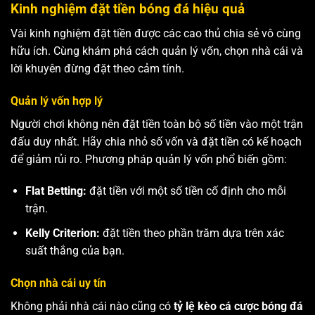
Kinh nghiệm đặt tiền bóng đá hiệu quả
Vài kinh nghiệm đặt tiền được các cao thủ chia sẻ vô cùng
hữu ích. Cùng khám phá cách quản lý vốn, chọn nhà cái và
lời khuyên đừng đặt theo cảm tính.
Quản lý vốn hợp lý
Người chơi không nên đặt tiền toàn bộ số tiền vào một trận
đấu duy nhất. Hãy chia nhỏ số vốn và đặt tiền có kế hoạch
để giảm rủi ro. Phương pháp quản lý vốn phổ biến gồm:
Flat Betting:
đặt tiền với một số tiền cố định cho mỗi
trận.
Kelly Criterion:
đặt tiền theo phần trăm dựa trên xác
suất thắng của bạn.
Chọn nhà cái uy tín
Không phải nhà cái nào cũng có
tỷ lệ kèo cá cược bóng đá