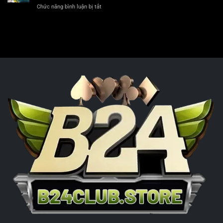
Cho
Chức năng bình luận bị tắt
ở
Sân
Người
Game
Chơi
Đam
Đổi
Đổi
Mê
Bài
Thưởng
Kiếm
Tiền
Chất
Tiền
Thật
Lượng
Online
–
Hàng
Trải
Đầu
Nghiệm
Thị
Gay
Trường
Cấn,
Rút
Tiền
Siêu
Tốc