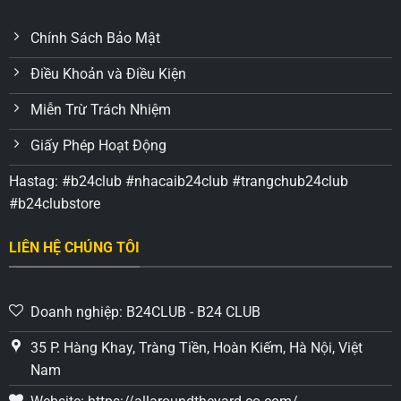
Chính Sách Bảo Mật
Điều Khoản và Điều Kiện
Miễn Trừ Trách Nhiệm
Giấy Phép Hoạt Động
Hastag: #b24club #nhacaib24club #trangchub24club
#b24clubstore
LIÊN HỆ CHÚNG TÔI
Doanh nghiệp: B24CLUB - B24 CLUB
35 P. Hàng Khay, Tràng Tiền, Hoàn Kiếm, Hà Nội, Việt
Nam