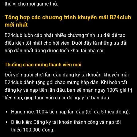
thú vị cho mọi game thủ.
Tổng hợp các chương trình khuyến mãi B24club
mới nhất
B24club luôn cập nhật nhiều chương trình ưu đãi để tạo
điều kiện tốt nhất cho hội viên. Dưới đây là những ưu đãi
hấp dẫn nhất đang được triển khai tại nhà cái.
Thưởng chào mừng thành viên mới
Đối với người chơi lần đầu đăng ký tài khoản, khuyến mãi
B24club dành tặng gói chào mừng hấp dẫn. Khi hoàn tất
đăng ký và nạp tiền lần đầu, bạn sẽ nhận ngay 100% giá trị
tiền nạp, giúp tăng vốn cá cược ngay từ ban đầu.
Hạng mức: 100% tiền nạp lần đầu (tối đa 5 triệu đồng).
Điều kiện: Đăng ký tài khoản thành công và nạp tối
thiểu 100.000 đồng.