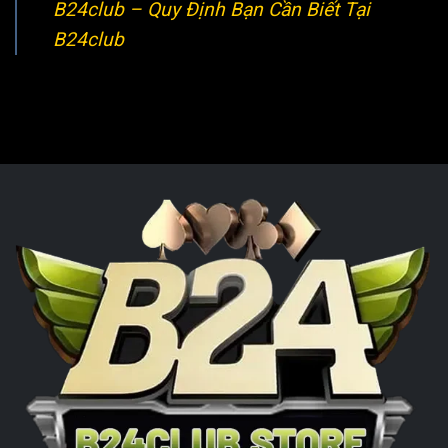
B24club – Quy Định Bạn Cần Biết Tại
B24club