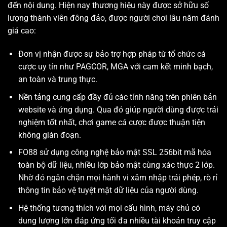
đến nội dung. Hiện nay thương hiệu này được sở hữu số
lượng thành viên đông đảo, được người chơi lâu năm đánh
giá cao:
Đơn vị nhận được sự bảo trợ hợp pháp từ tổ chức cá
cược uy tín như PAGCOR, MGA với cam kết minh bạch,
an toàn và trung thực.
Nền tảng cung cấp đầy đủ các tính năng trên phiên bản
website và ứng dụng. Qua đó giúp người dùng được trải
nghiệm tốt nhất, chơi game cá cược được thuận tiện
không gián đoạn.
FO88 sử dụng công nghệ bảo mật SSL 256bit mã hóa
toàn bộ dữ liệu, nhiều lớp bảo mật cùng xác thực 2 lớp.
Nhờ đó ngăn chặn mọi hành vi xâm nhập trái phép, rò rỉ
thông tin bảo vệ tuyệt mật dữ liệu của người dùng.
Hệ thống tương thích với mọi cấu hình, máy chủ có
dung lượng lớn đáp ứng tối đa nhiều tài khoản truy cập