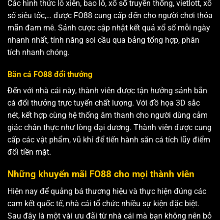
Các hình thức lô xiên, bao lô, xổ số truyền thống, vietlott, xổ
số siêu tốc,… được FO88 cung cấp đến cho người chơi thỏa
mãn đam mê. Sảnh cược cập nhật kết quả xổ số mỗi ngày
nhanh nhất, tính năng soi cầu qua bảng tổng hợp, phân
tích nhanh chóng.
Bắn cá FO88 đổi thưởng
Đến với nhà cái này, thành viên được tận hưởng sảnh bắn
cá đổi thưởng trực tuyến chất lượng. Với đồ họa 3D sắc
nét, kết hợp cùng hệ thống âm thanh cho người dùng cảm
giác chân thực như lòng đại dương. Thành viên được cung
cấp các vật phẩm, vũ khí để tiến hành săn cá tích lũy điểm
đổi tiền mặt.
Những khuyến mãi FO88 cho mọi thành viên
Hiện nay để quảng bá thương hiệu và thực hiện đúng các
cam kết quốc tế, nhà cái tổ chức nhiều sự kiện đặc biệt.
Sau đây là một vài ưu đãi từ nhà cái mà bạn không nên bỏ