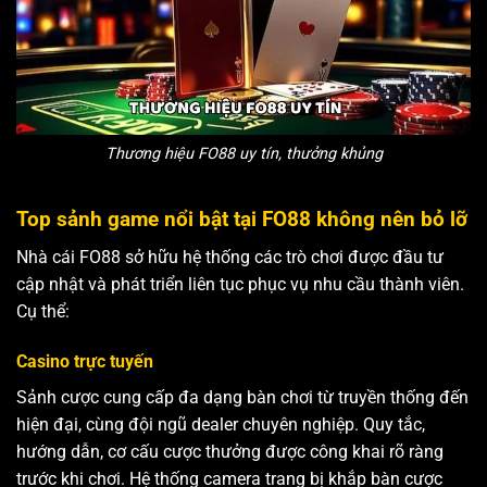
Thương hiệu FO88 uy tín, thưởng khủng
Top sảnh game nổi bật tại FO88 không nên bỏ lỡ
Nhà cái FO88 sở hữu hệ thống các trò chơi được đầu tư
cập nhật và phát triển liên tục phục vụ nhu cầu thành viên.
Cụ thể:
Casino trực tuyến
Sảnh cược cung cấp đa dạng bàn chơi từ truyền thống đến
hiện đại, cùng đội ngũ dealer chuyên nghiệp. Quy tắc,
hướng dẫn, cơ cấu cược thưởng được công khai rõ ràng
trước khi chơi. Hệ thống camera trang bị khắp bàn cược