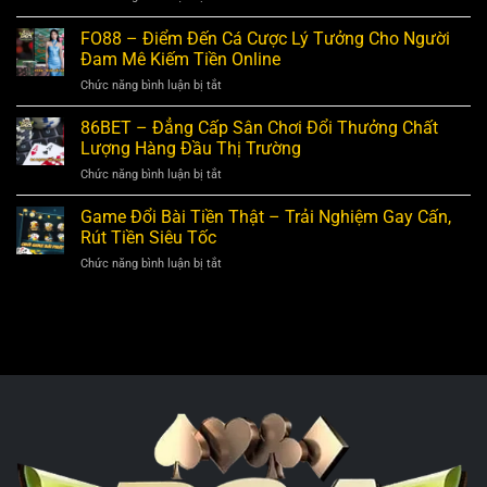
VIVU88
cuộc
–
FO88 – Điểm Đến Cá Cược Lý Tưởng Cho Người
chiến
Trang
48
Đam Mê Kiếm Tiền Online
Cược
suất
Chức năng bình luận bị tắt
ở
Uy
đến
FO88
Tín
Mỹ
–
86BET – Đẳng Cấp Sân Chơi Đổi Thưởng Chất
Trả
đang
Điểm
Thưởng
Lượng Hàng Đầu Thị Trường
nóng
Đến
Cực
hơn
Chức năng bình luận bị tắt
ở
Cá
Khủng
bạn
86BET
Cược
Cho
nghĩ
–
Game Đổi Bài Tiền Thật – Trải Nghiệm Gay Cấn,
Lý
Người
Đẳng
Tưởng
Rút Tiền Siêu Tốc
Chơi
Cấp
Cho
Chức năng bình luận bị tắt
ở
Sân
Người
Game
Chơi
Đam
Đổi
Đổi
Mê
Bài
Thưởng
Kiếm
Tiền
Chất
Tiền
Thật
Lượng
Online
–
Hàng
Trải
Đầu
Nghiệm
Thị
Gay
Trường
Cấn,
Rút
Tiền