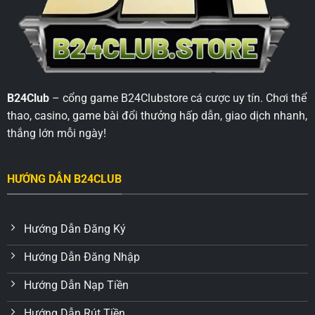
B24Club
– cổng game B24Clubstore cá cược uy tín. Chơi thể
thao, casino, game bài đổi thưởng hấp dẫn, giao dịch nhanh,
thắng lớn mỗi ngày!
HƯỚNG DẪN B24CLUB
Hướng Dẫn Đăng Ký
Hướng Dẫn Đăng Nhập
Hướng Dẫn Nạp Tiền
Hướng Dẫn Rút Tiền