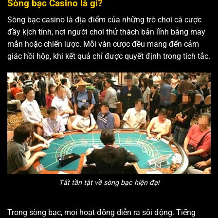
Sòng bạc Casino là gì?
Sòng bạc casino là địa điểm của những trò chơi cá cược
đầy kịch tính, nơi người chơi thử thách bản lĩnh bằng may
mắn hoặc chiến lược. Mỗi ván cược đều mang đến cảm
giác hồi hộp, khi kết quả chỉ được quyết định trong tích tắc.
Tất tần tật về sòng bạc hiện đại
Trong sòng bạc, mọi hoạt động diễn ra sôi động. Tiếng