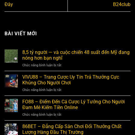
Đây
B24club
BÀI VIẾT MỚI
8,5 tỷ người — và cuộc chiến 48 suất đến Mỹ đang
nóng hơn bạn nghĩ
Chức năng bình luận bị tắt
ở
8,5
tỷ
VIVU88 – Trang Cược Uy Tín Trả Thưởng Cực
người
Khủng Cho Người Chơi
—
Chức năng bình luận bị tắt
ở
và
VIVU88
cuộc
–
FO88 – Điểm Đến Cá Cược Lý Tưởng Cho Người
chiến
Trang
48
Đam Mê Kiếm Tiền Online
Cược
suất
Chức năng bình luận bị tắt
ở
Uy
đến
FO88
Tín
Mỹ
–
86BET – Đẳng Cấp Sân Chơi Đổi Thưởng Chất
Trả
đang
Điểm
Thưởng
Lượng Hàng Đầu Thị Trường
nóng