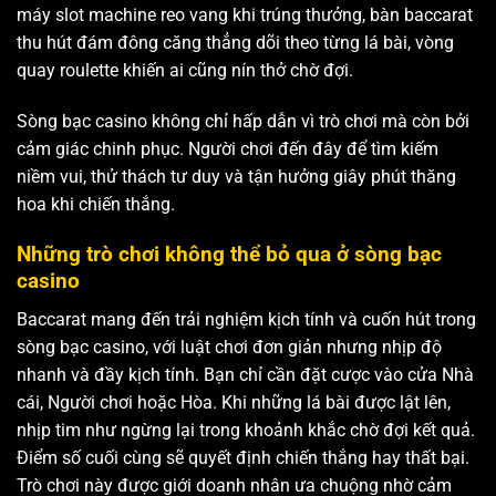
máy slot machine reo vang khi trúng thưởng, bàn baccarat
thu hút đám đông căng thẳng dõi theo từng lá bài, vòng
quay roulette khiến ai cũng nín thở chờ đợi.
Sòng bạc casino không chỉ hấp dẫn vì trò chơi mà còn bởi
cảm giác chinh phục. Người chơi đến đây để tìm kiếm
niềm vui, thử thách tư duy và tận hưởng giây phút thăng
hoa khi chiến thắng.
Những trò chơi không thể bỏ qua ở sòng bạc
casino
Baccarat mang đến trải nghiệm kịch tính và cuốn hút trong
sòng bạc casino, với luật chơi đơn giản nhưng nhịp độ
nhanh và đầy kịch tính. Bạn chỉ cần đặt cược vào cửa Nhà
cái, Người chơi hoặc Hòa. Khi những lá bài được lật lên,
nhịp tim như ngừng lại trong khoảnh khắc chờ đợi kết quả.
Điểm số cuối cùng sẽ quyết định chiến thắng hay thất bại.
Trò chơi này được giới doanh nhân ưa chuộng nhờ cảm