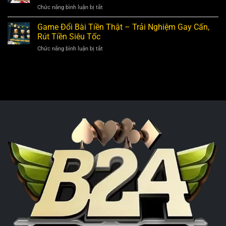
Đến
Cực
hơn
Chức năng bình luận bị tắt
ở
Cá
Khủng
bạn
86BET
Cược
Cho
nghĩ
–
Game Đổi Bài Tiền Thật – Trải Nghiệm Gay Cấn,
Lý
Người
Đẳng
Tưởng
Rút Tiền Siêu Tốc
Chơi
Cấp
Cho
Chức năng bình luận bị tắt
ở
Sân
Người
Game
Chơi
Đam
Đổi
Đổi
Mê
Bài
Thưởng
Kiếm
Tiền
Chất
Tiền
Thật
Lượng
Online
–
Hàng
Trải
Đầu
Nghiệm
Thị
Gay
Trường
Cấn,
Rút
Tiền
Siêu
Tốc